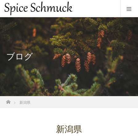
ブログ
ホーム
新潟県
新潟県