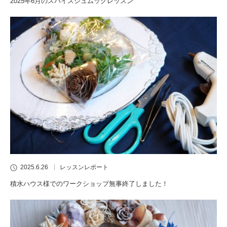
2025年6月のスパイスシュムックレッスン
2025.6.26
レッスンレポート
積水ハウス様でのワークショップ無事終了しました！