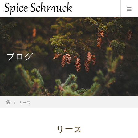
ブログ
ホーム
リース
リース