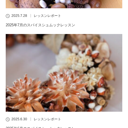
2025.7.28
レッスンレポート
2025年7月のスパイスシュムックレッスン
2025.6.30
レッスンレポート