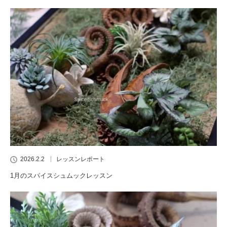
2026.2.2
レッスンレポート
1月のスパイスシュムックレッスン