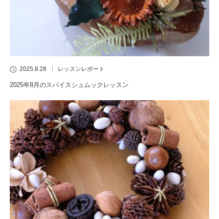
2025.8.28
レッスンレポート
2025年8月のスパイスシュムックレッスン