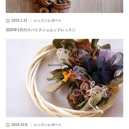
2025.1.31
レッスンレポート
2025年1月のスパイスシュムックレッスン
2024.10.9
レッスンレポート