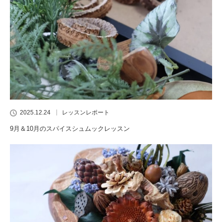
2025.12.24
レッスンレポート
9月＆10月のスパイスシュムックレッスン