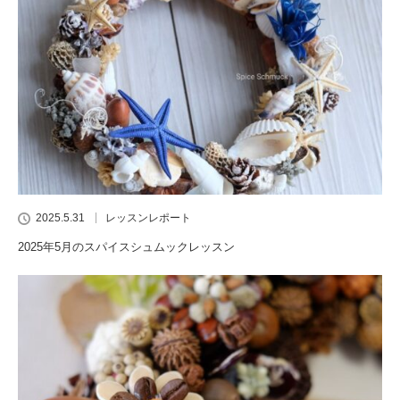
2025.5.31
レッスンレポート
2025年5月のスパイスシュムックレッスン