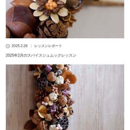
2025.2.28
レッスンレポート
2025年2月のスパイスシュムックレッスン