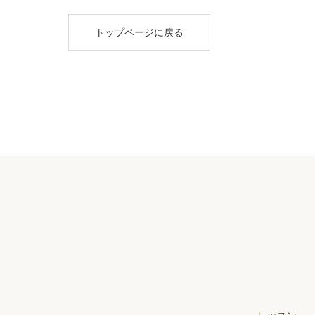
トップページに戻る