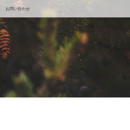
お問い合わせ