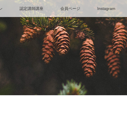
ン
認定講師講座
会員ページ
Instagram