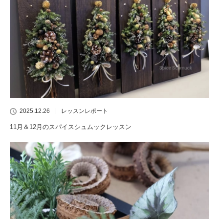
2025.12.26
レッスンレポート
11月＆12月のスパイスシュムックレッスン