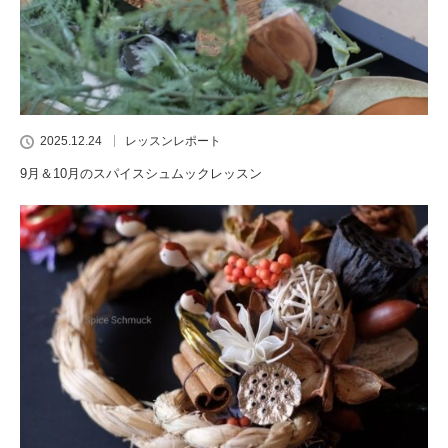
2025.12.24
レッスンレポート
9月＆10月のスパイスシュムックレッスン