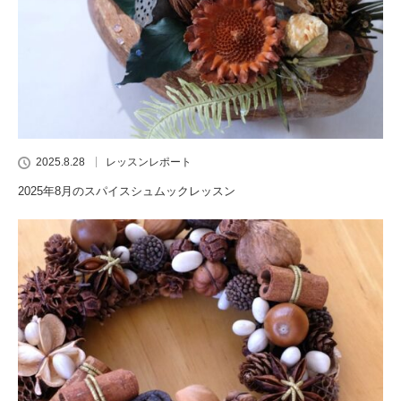
2025.8.28
レッスンレポート
2025年8月のスパイスシュムックレッスン