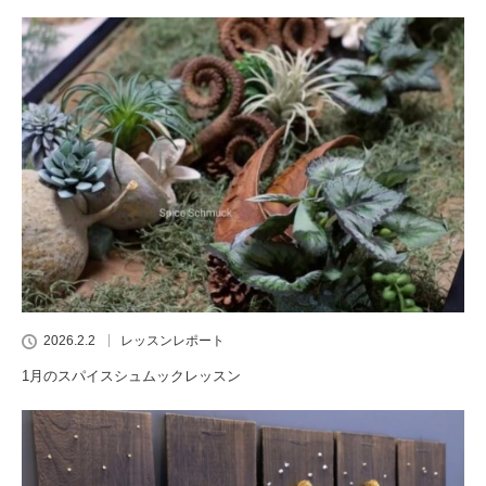
2026.2.2
レッスンレポート
1月のスパイスシュムックレッスン