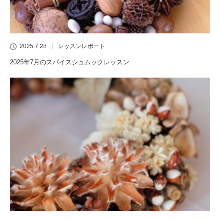
2025.7.28
レッスンレポート
2025年7月のスパイスシュムックレッスン