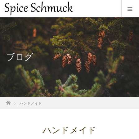
ブログ
ホーム
ハンドメイド
ハンドメイド