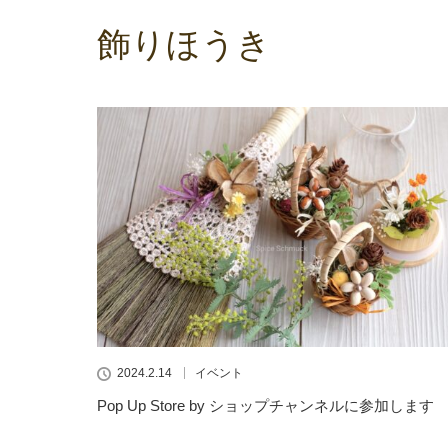
飾りほうき
2024.2.14
イベント
Pop Up Store by ショップチャンネルに参加します