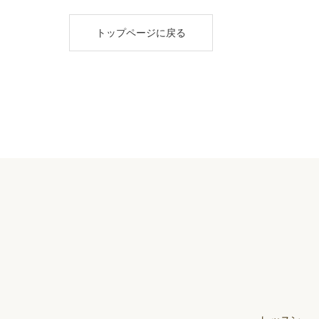
トップページに戻る