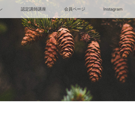
ン
認定講師講座
会員ページ
Instagram