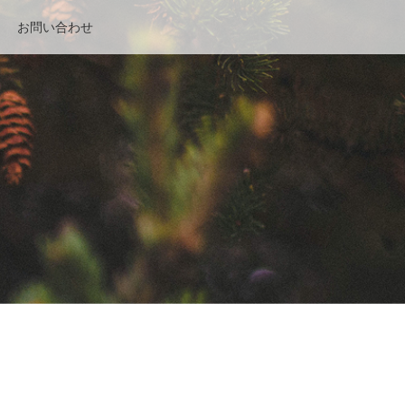
お問い合わせ