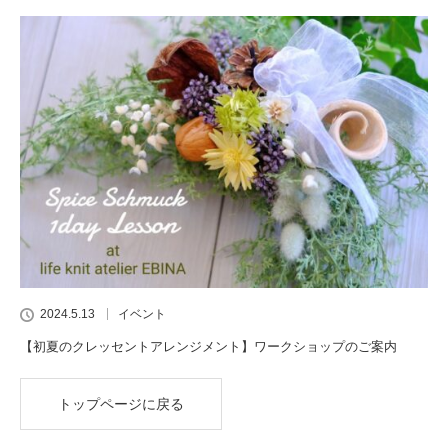
2024.5.13
イベント
【初夏のクレッセントアレンジメント】ワークショップのご案内
トップページに戻る