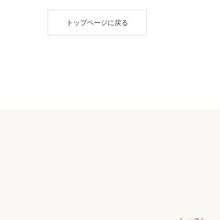
トップページに戻る