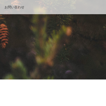
お問い合わせ