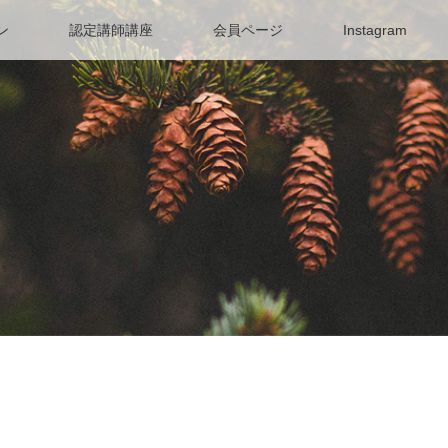
ン
認定講師講座
会員ページ
Instagram