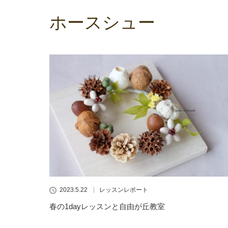
ホースシュー
2023.5.22
レッスンレポート
春の1dayレッスンと自由が丘教室