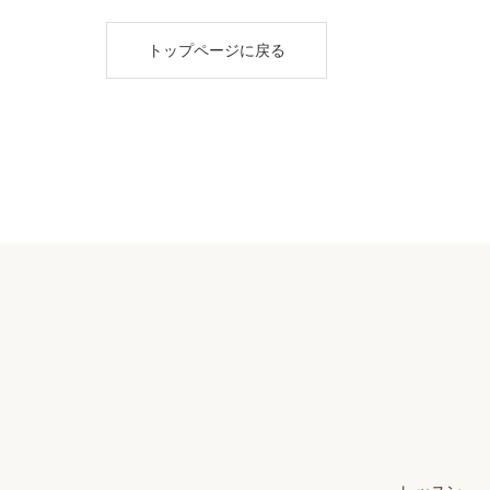
トップページに戻る