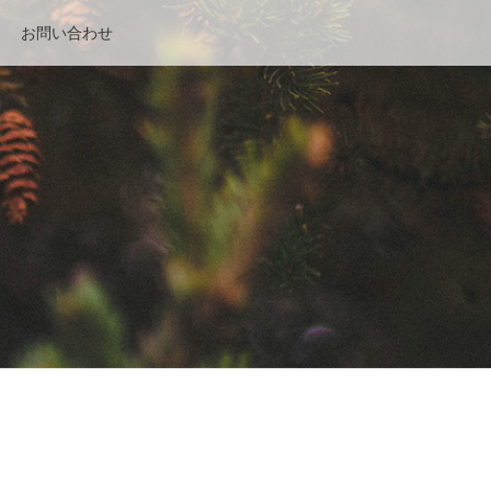
お問い合わせ