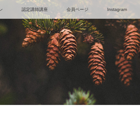
ン
認定講師講座
会員ページ
Instagram