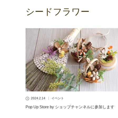
シードフラワー
2024.2.14
イベント
Pop Up Store by ショップチャンネルに参加します