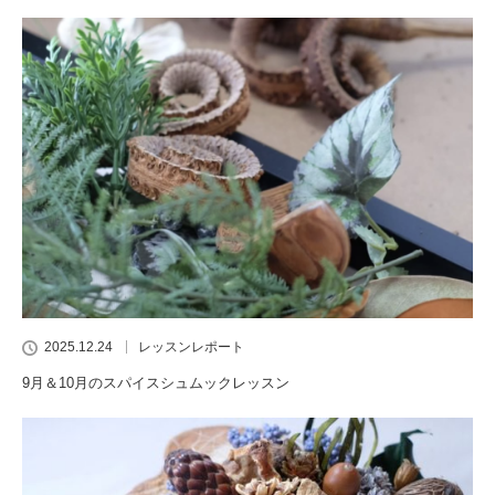
2025.12.24
レッスンレポート
9月＆10月のスパイスシュムックレッスン