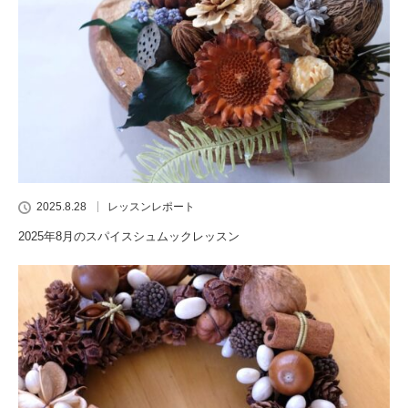
2025.8.28
レッスンレポート
2025年8月のスパイスシュムックレッスン