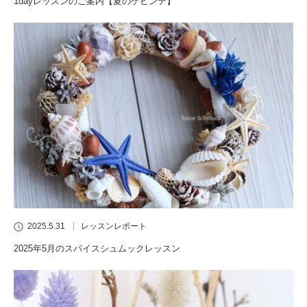
1dayレッスンのご案内【夏のゲビンデ】
2025.5.31
レッスンレポート
2025年5月のスパイスシュムックレッスン