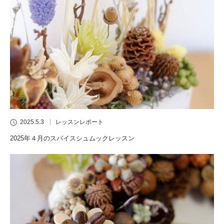
2025.5.3
レッスンレポート
2025年４月のスパイスシュムックレッスン