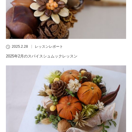
2025.2.28
レッスンレポート
2025年2月のスパイスシュムックレッスン