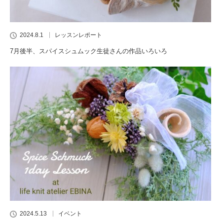
2024.8.1
レッスンレポート
7月後半、スパイスシュムック生徒さんの作品いろいろ
2024.5.13
イベント