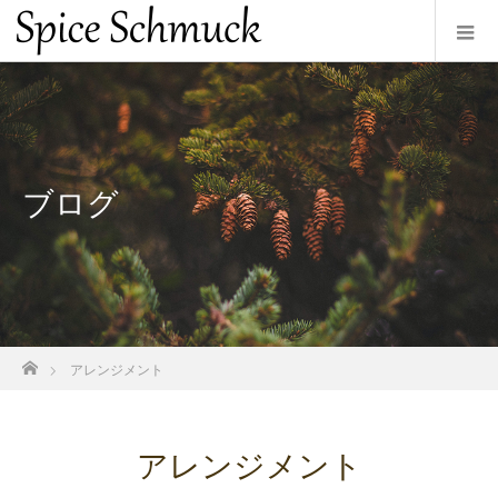
ブログ
ホーム
アレンジメント
アレンジメント