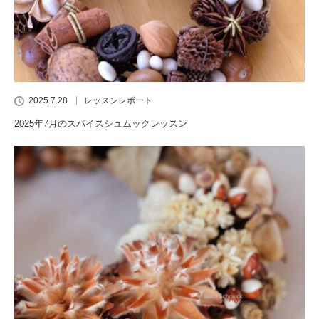
2025.7.28
レッスンレポート
2025年7月のスパイスシュムックレッスン