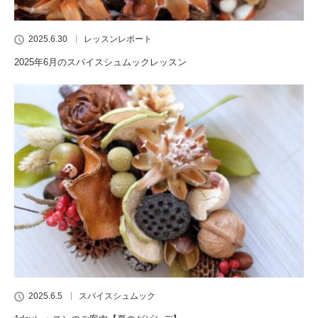
2025.6.30
レッスンレポート
2025年6月のスパイスシュムックレッスン
2025.6.5
スパイスシュムック