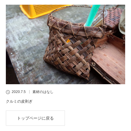
2020.7.5
素材のはなし
クルミの皮剥ぎ
トップページに戻る