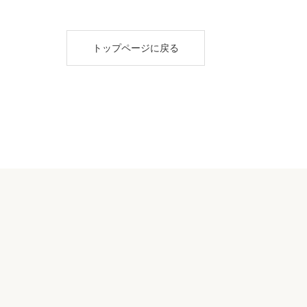
トップページに戻る