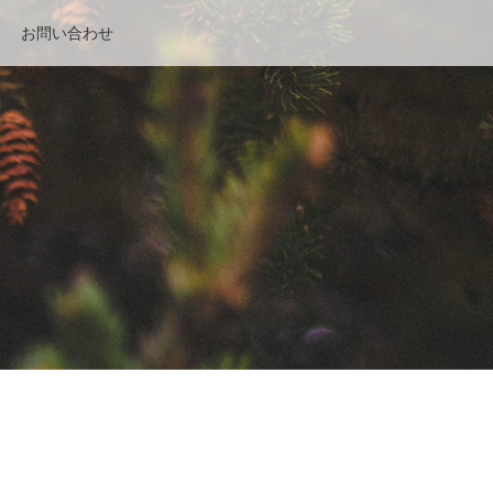
お問い合わせ