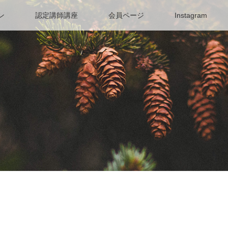
ン
認定講師講座
会員ページ
Instagram