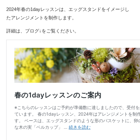
2024年春の1dayレッスンは、エッグスタンドをイメージし
たアレンジメントを制作します。
詳細は、ブログ↓をご覧ください。