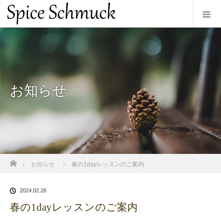
お知らせ
ホーム
お知らせ
春の1dayレッスンのご案内
2024.02.26
春の1dayレッスンのご案内