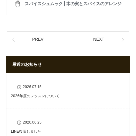
PREV
NEXT
最近のお知らせ
2026.07.15
2026年度のレッスンについて
2026.06.25
LINE復旧しました