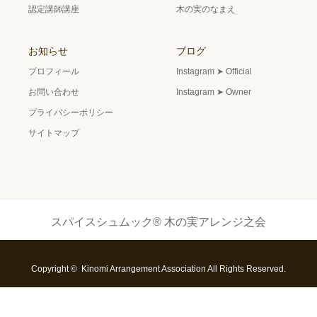
認定講師講座
木の実のなまえ
お知らせ
ブログ
プロフィール
Instagram ➤ Official
お問い合わせ
Instagram ➤ Owner
プライバシーポリシー
サイトマップ
スパイスシュムック® 木の実アレンジ之会
Copyright © Kinomi Arrangement Association All Rights Reserved.