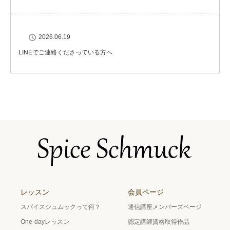
2026.06.19
LINEでご連絡くださっている方へ
レッスン
会員ページ
スパイスシュムックって何？
通信講座メンバーズページ
One-dayレッスン
認定講師資格取得作品